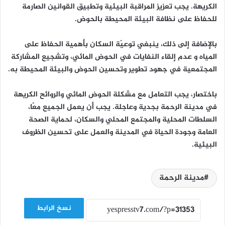
الكريهة. يجب تعزيز المراقبة البيئية وتطبيق القوانين الصارمة
للحفاظ على نظافة البيئة المحيطة بالحوض.
بالإضافة إلى ذلك، ينبغي توعيّة السكان بأهمية الحفاظ على
المياه و عدم إلقاء النفايات في الحوض المائي، وتشجيع المشاركة
المجتمعية في جهود تطوير وتحسين الحوض والبيئة المحيطة به.
باختصار، يجب التعامل مع مشكلة الحوض المائي والروائح الكريهة
في مدينة الرحمة بجدية وعاجلة. يجب أن يعمل الجميع معًا،
السلطات المحلية والمجتمع المحلي والسكان، لحماية الصحة
العامة وجودة الحياة في المدينة والعمل على تحسين الظروف
البيئية.
مدينة الرحمة
نسخ الرابط