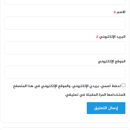
ق
*
الاسم
*
البريد الإلكتروني
*
الموقع الإلكتروني
احفظ اسمي، بريدي الإلكتروني، والموقع الإلكتروني في هذا المتصفح
لاستخدامها المرة المقبلة في تعليقي.