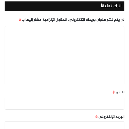
اترك تعليقاً
لن يتم نشر عنوان بريدك الإلكتروني.
الحقول الإلزامية مشار إليها بـ
*
ا
ل
ت
ع
ل
ي
ق
*
الاسم
*
البريد الإلكتروني
*