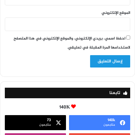
الموقع الإلكتروني
احفظ اسمي، بريدي الإلكتروني، والموقع الإلكتروني في هذا المتصفح
لاستخدامها المرة المقبلة في تعليقي.
تابعنا
140K
73
140k
متابعون
متابعون