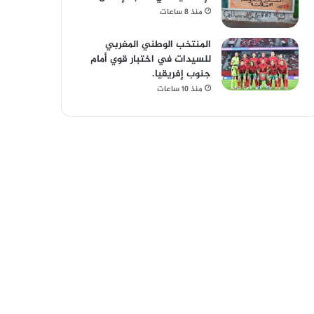
منذ 8 ساعات
المنتخب الوطني المغربي
للسيدات في اختبار قوي أمام
جنوب إفريقيا.
منذ 10 ساعات