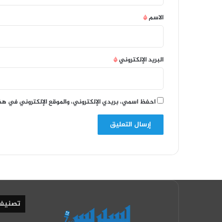
ق
*
الاسم
*
البريد الإلكتروني
*
احفظ اسمي، بريدي الإلكتروني، والموقع الإلكتروني في هذ
تصنيف