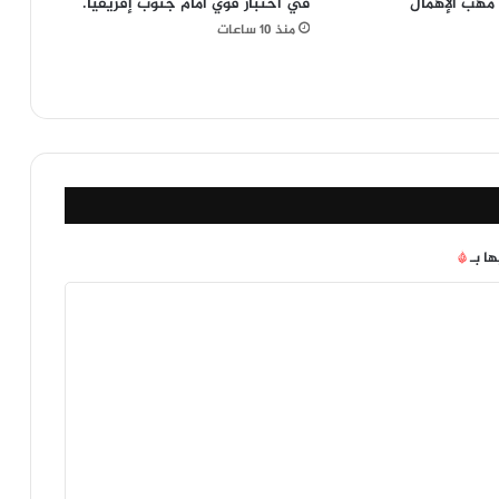
مهب الإهمال
في اختبار قوي أمام جنوب إفريقيا.
منذ 10 ساعات
ها بـ
*