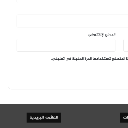
الموقع الإلكتروني
ا المتصفح لاستخدامها المرة المقبلة في تعليقي.
ات
القائمة البريدية