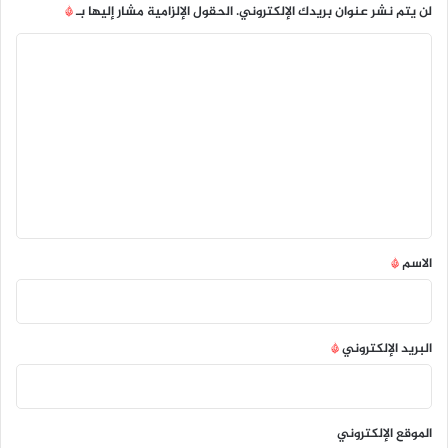
لن يتم نشر عنوان بريدك الإلكتروني.
الحقول الإلزامية مشار إليها بـ
*
ا
ل
ت
ع
ل
ي
ق
*
الاسم
*
البريد الإلكتروني
*
الموقع الإلكتروني