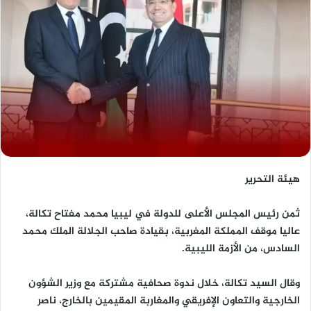
هيئة التحرير
ثمن رئيس المجلس الأعلى للدولة في ليبيا محمد مفتاح تكالة،
عاليا موقف المملكة المغربية، بقيادة صاحب الجلالة الملك محمد
السادس، من الأزمة الليبية.
وقال السيد تكالة، خلال ندوة صحافية مشتركة مع وزير الشؤون
الخارجية والتعاون الإفريقي والمغاربة المقيمين بالخارج، ناصر