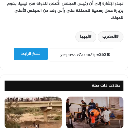
تجذر الإشارة إلى أن رئيس المجلس الأعلى للدولة في ليبيا، يقوم
بزيارة عمل رسمية للمملكة على رأس وفد من المجلس الأعلى
للدولة.
المغرب
ليبيا
نسخ الرابط
مقالات ذات صلة