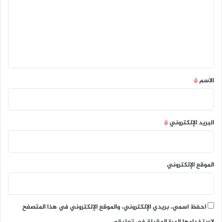
ت
ع
ل
ي
ق
*
الاسم
*
البريد الإلكتروني
*
الموقع الإلكتروني
احفظ اسمي، بريدي الإلكتروني، والموقع الإلكتروني في هذا المتصفح
لاستخدامها المرة المقبلة في تعليقي.