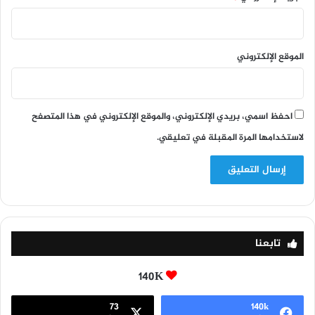
الموقع الإلكتروني
احفظ اسمي، بريدي الإلكتروني، والموقع الإلكتروني في هذا المتصفح
لاستخدامها المرة المقبلة في تعليقي.
تابعنا
140K
73
140k