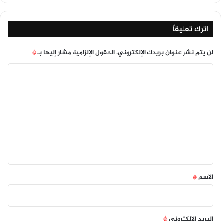
اترك تعليقاً
لن يتم نشر عنوان بريدك الإلكتروني.
الحقول الإلزامية مشار إليها بـ
*
ا
ل
ت
ع
ل
ي
ق
*
الاسم
*
البريد الإلكتروني
*