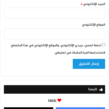
البريد الإلكتروني
*
الموقع الإلكتروني
احفظ اسمي، بريدي الإلكتروني، والموقع الإلكتروني في هذا المتصفح
لاستخدامها المرة المقبلة في تعليقي.
تابعنا
140K