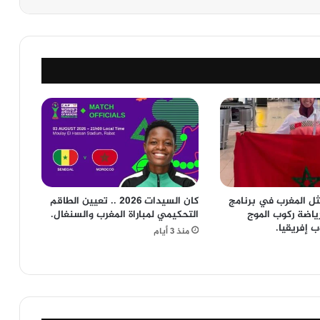
ثل المغرب في برنامج
كان السيدات 2026 .. تعيين الطاقم
ياضة ركوب الموج
التحكيمي لمباراة المغرب والسنغال.
 إفريقيا.
منذ 3 أيام