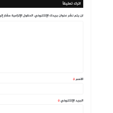
اترك تعليقاً
لن يتم نشر عنوان بريدك الإلكتروني.
الحقول الإلزامية مشار إلي
ا
ل
ت
ع
ل
ي
ق
*
الاسم
*
البريد الإلكتروني
*