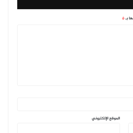
ها بـ
*
الموقع الإلكتروني