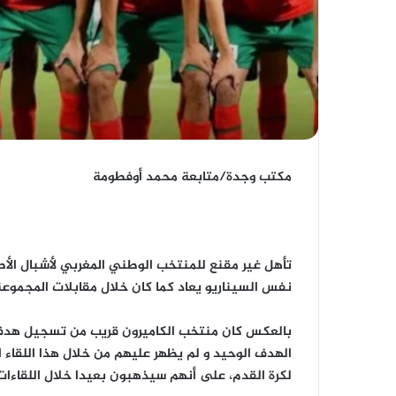
مكتب وجدة/متابعة محمد أوفطومة
نفس السيناريو يعاد كما كان خلال مقابلات المجموعة
بالعكس كان منتخب الكاميرون قريب من تسجيل هدف ا
الهدف الوحيد و لم يظهر عليهم من خلال هذا اللقاء 
لكرة القدم، على أنهم سيذهبون بعيدا خلال اللقاءات 