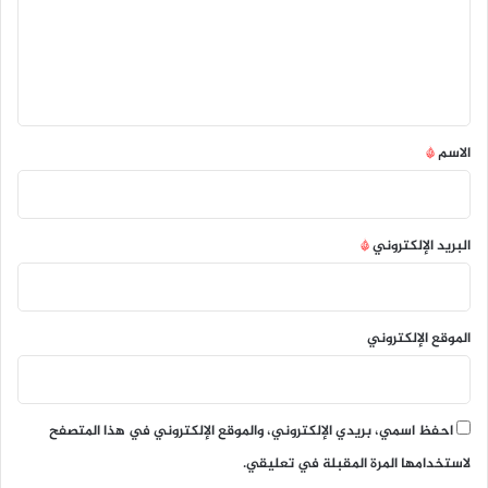
ع
ل
ي
ق
*
الاسم
*
البريد الإلكتروني
*
الموقع الإلكتروني
احفظ اسمي، بريدي الإلكتروني، والموقع الإلكتروني في هذا المتصفح
لاستخدامها المرة المقبلة في تعليقي.