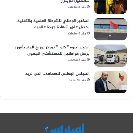
سائحتين للإبتزاز
منذ 3 ساعات
المختبر الوطني للشرطة العلمية والتقنية
يحصل على شهادة جودة عالمية
منذ 5 ساعات
انفجار عبوة ” كلور ” بمركز توزيع الماء بأفورار
يرسل مواطنين للمستشفى الجهوي
منذ 7 ساعات
المجلس الوطني للصحافة.. الذي نريد
منذ 16 ساعة