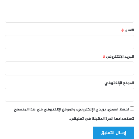
ل
ي
ق
*
الاسم
*
البريد الإلكتروني
*
الموقع الإلكتروني
احفظ اسمي، بريدي الإلكتروني، والموقع الإلكتروني في هذا المتصفح
لاستخدامها المرة المقبلة في تعليقي.