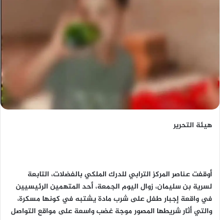
هيئة التحرير
أوقفت عناصر المركز الترابي للدرك الملكي بالفضلات، التابعة
لسرية بن سليمان، زوال اليوم الجمعة، أحد المتهمين الرئيسيين
في واقعة إجبار طفل على شرب مادة يشتبه في كونها مسكرة،
والتي أثار شريطها المصور موجة غضب واسعة على مواقع التواصل