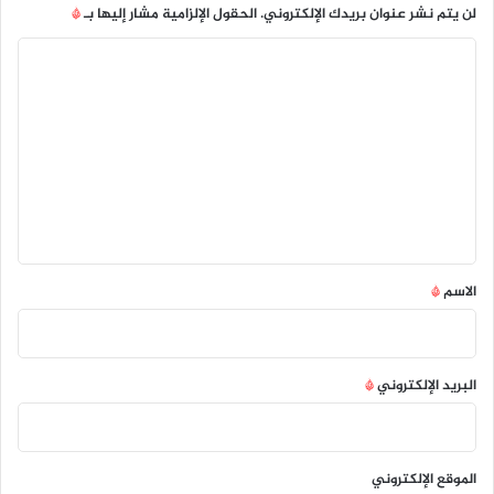
لن يتم نشر عنوان بريدك الإلكتروني.
الحقول الإلزامية مشار إليها بـ
*
ا
ل
ت
ع
ل
ي
ق
*
الاسم
*
البريد الإلكتروني
*
الموقع الإلكتروني