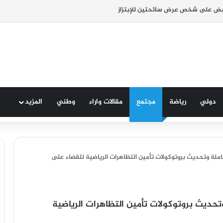
بض على شخص عرض سائحتين للإبتزاز
دولي
رياضة
مجتمع
مقالات واراء
وطني
المزيد
ملة وتحديث بروتوكولات تأمين التظاهرات الرياضية للقضاء على
تحديث بروتوكولات تأمين التظاهرات الرياضية