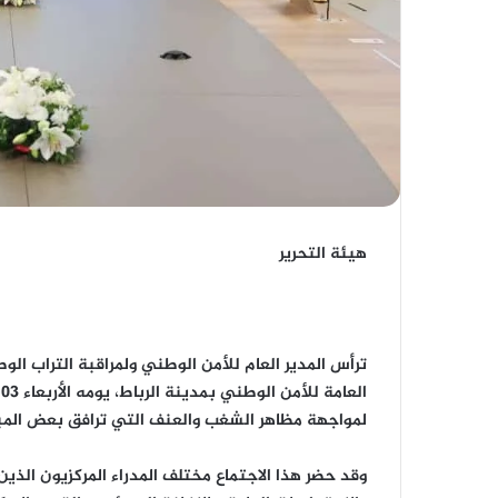
هيئة التحرير
ترأس المدير العام للأمن الوطني ولمراقبة التراب ا
ا
لمواجهة مظاهر الشغب والعنف التي ترافق بعض المبار
وقد حضر هذا الاجتماع مختلف المدراء المركزيون الذ