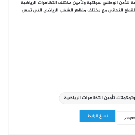
مة للأمن الوطني لمواكبة وتأمين مختلف التظاهرات الرياضية
ة للقطع النهائي مع مختلف مظاهر الشغب الرياضي التي تمس
وتوكولات تأمين التظاهرات الرياضية
نسخ الرابط