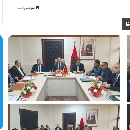
دقيقة واحدة
طباعة