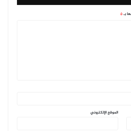
ها بـ
*
الموقع الإلكتروني