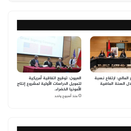
ر المالي: ارتفاع نسبة
العيون: توقيع اتفاقية أمريكية
ل السنة الماضية
لتمويل الدراسات الأولية لمشروع إنتاج
الأمونيا الخضراء.
منذ أسبوع واحد