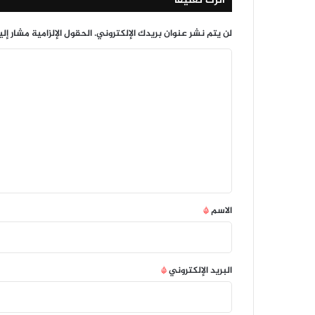
اترك تعليقاً
لن يتم نشر عنوان بريدك الإلكتروني.
الحقول الإلزامية مشار إلي
ا
ل
ت
ع
ل
ي
ق
*
الاسم
*
البريد الإلكتروني
*