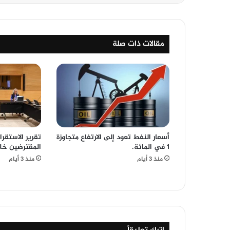
مقالات ذات صلة
أسعار النفط تعود إلى الارتفاع متجاوزة
تقرير الاستقرا
1 في المائة.
المقترضين خلا
منذ 3 أيام
منذ 3 أيام