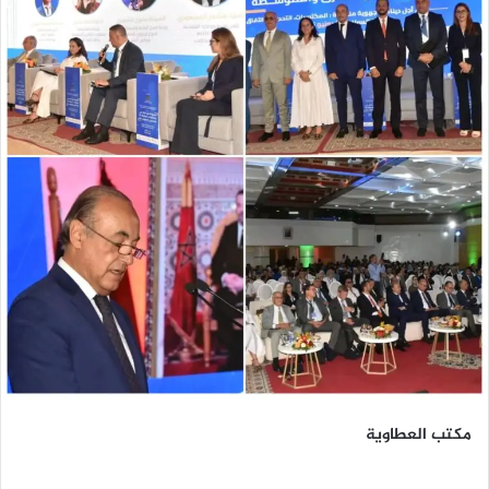
مكتب العطاوية