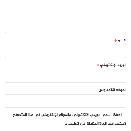
ع
ل
ي
ق
*
الاسم
*
البريد الإلكتروني
*
الموقع الإلكتروني
احفظ اسمي، بريدي الإلكتروني، والموقع الإلكتروني في هذا المتصفح
لاستخدامها المرة المقبلة في تعليقي.