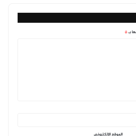
ها بـ
*
الموقع الإلكتروني