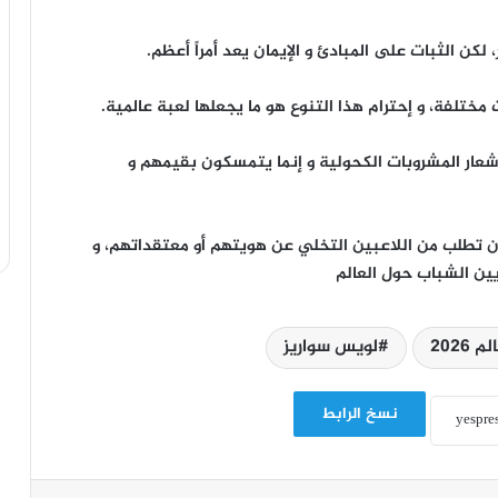
لكن الثبات على المبادئ و الإيمان يعد أمراً أعظم.
 مختلفة، و إحترام هذا التنوع هو ما يجعلها لعبة عالمية.
 شعار المشروبات الكحولية و إنما يتمسكون بقيمهم و
 أن تطلب من اللاعبين التخلي عن هويتهم أو معتقداتهم، و
يين الشباب حول العالم
2026
لويس سواريز
نسخ الرابط