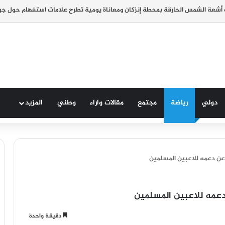
دولي
رياضة
مجتمع
مقالات واراء
وطني
المزيد
 عن دعمه للاعبين المسلمين
دعمه للاعبين المسلمين
دقيقة واحدة