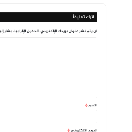
اترك تعليقاً
لن يتم نشر عنوان بريدك الإلكتروني.
الحقول الإلزامية مشار إلي
ا
ل
ت
ع
ل
ي
ق
*
الاسم
*
البريد الإلكتروني
*