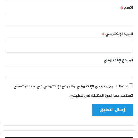
*
الاسم
*
البريد الإلكتروني
*
الموقع الإلكتروني
احفظ اسمي، بريدي الإلكتروني، والموقع الإلكتروني في هذا المتصفح
لاستخدامها المرة المقبلة في تعليقي.