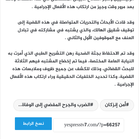
بعد مرور وقت وجيز من ارتكاب هذه الأفعال الإجرامية .
وقد قادت الأبحاث والتحريات المتواصلة في هذه القضية إلى
توقيف شقيق الهالك، والذي يشتبه في مشاركته في تبادل
العنف مع الموقوفين الأول والثاني .
وقد تم الاحتفاظ بجثة الضحية رهن التشريح الطبي الذي أمرت به
النيابة العامة المختصة، فيما تم إخضاع المشتبه فيهم الثلاثة
للبحث القضائي، وذلك للكشف عن جميع ظروف وملابسات هذه
القضية، وكذا تحديد الخلفيات الحقيقية وراء ارتكاب هذه الأفعال
الإجرامية .
أمن إنزكان
الضرب والجرح المفضي إلى الوفاة...
نسخ الرابط