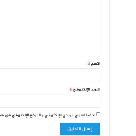
ل
ت
ع
ل
ي
ق
*
الاسم
*
البريد الإلكتروني
*
احفظ اسمي، بريدي الإلكتروني، والموقع الإلكتروني في هذ