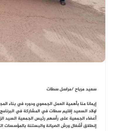
سعيد مرباح /مراسل سطات
إيمانا منا بأهمية العمل الجمعوي ودوره في بناء المج
اولاد السعيد إقليم سطات في المشاركة في البرنامج
أعضاء الجمعية على رأسهم رئيس الجمعية السيد الزي