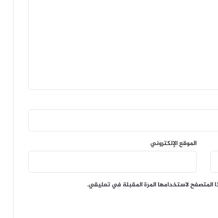
الموقع الإلكتروني
ا المتصفح لاستخدامها المرة المقبلة في تعليقي.