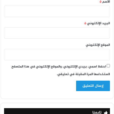
*
الاسم
*
البريد الإلكتروني
*
الموقع الإلكتروني
احفظ اسمي، بريدي الإلكتروني، والموقع الإلكتروني في هذا المتصفح
لاستخدامها المرة المقبلة في تعليقي.
تابعنا