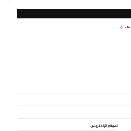
ها بـ
*
الموقع الإلكتروني