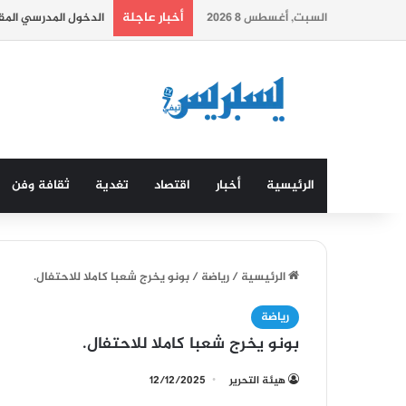
أخبار عاجلة
السبت, أغسطس 8 2026
الدخول المدرسي المق
الرئيسية
أخبار
اقتصاد
تغدية
ثقافة وفن
الرئيسية
/
رياضة
/
بونو يخرج شعبا كاملا للاحتفال.
رياضة
بونو يخرج شعبا كاملا للاحتفال.
هيئة التحرير
12/12/2025