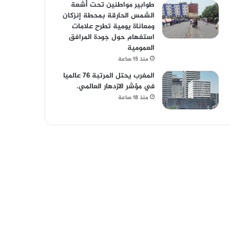
طوابير مواطنين تحت أشعة
الشمس الحارقة بمحطة إنزكان
ومعاناة يومية تطرح علامات
استفهام حول جودة المرافق
العمومية
منذ 15 ساعة
المغرب يحتل المرتبة 76 عالميا
في مؤشر الازدهار العالمي.
منذ 18 ساعة