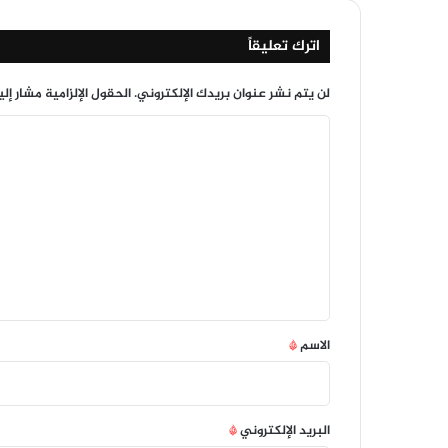
اترك تعليقاً
لن يتم نشر عنوان بريدك الإلكتروني.
الحقول الإلزامية مشار إلي
ا
ل
ت
ع
ل
ي
ق
*
الاسم
*
البريد الإلكتروني
*