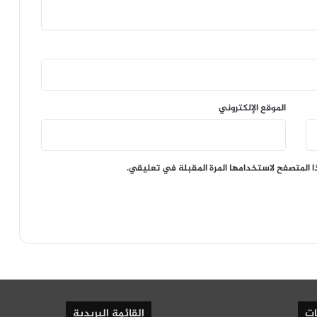
الموقع الإلكتروني
ا المتصفح لاستخدامها المرة المقبلة في تعليقي.
ات
القائمة البريدية