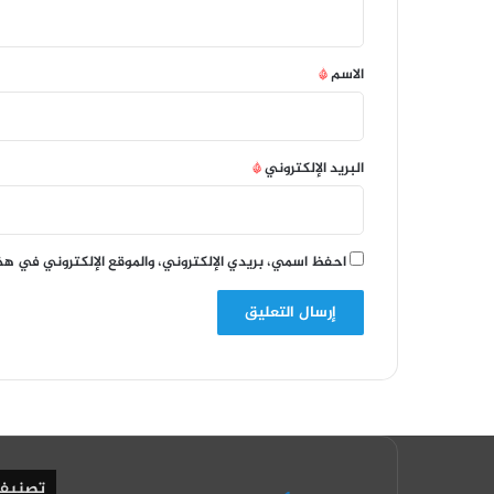
ي
ق
*
الاسم
*
البريد الإلكتروني
*
احفظ اسمي، بريدي الإلكتروني، والموقع الإلكتروني في هذ
تصنيف