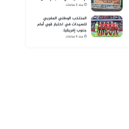
منذ 3 ساعات
المنتخب الوطني المغربي
للسيدات في اختبار قوي أمام
جنوب إفريقيا.
منذ 5 ساعات