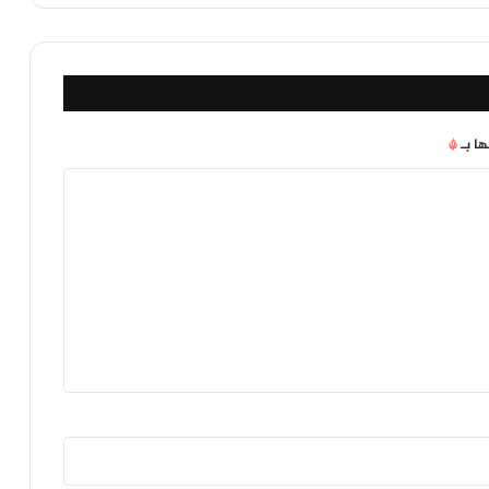
ها بـ
*