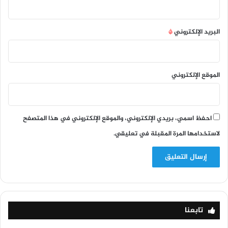
البريد الإلكتروني
*
الموقع الإلكتروني
احفظ اسمي، بريدي الإلكتروني، والموقع الإلكتروني في هذا المتصفح
لاستخدامها المرة المقبلة في تعليقي.
تابعنا