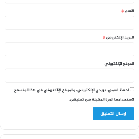
*
الاسم
*
البريد الإلكتروني
*
الموقع الإلكتروني
احفظ اسمي، بريدي الإلكتروني، والموقع الإلكتروني في هذا المتصفح
لاستخدامها المرة المقبلة في تعليقي.