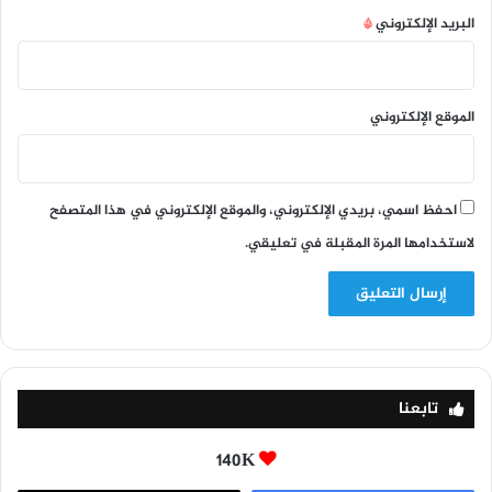
البريد الإلكتروني
*
الموقع الإلكتروني
احفظ اسمي، بريدي الإلكتروني، والموقع الإلكتروني في هذا المتصفح
لاستخدامها المرة المقبلة في تعليقي.
تابعنا
140K