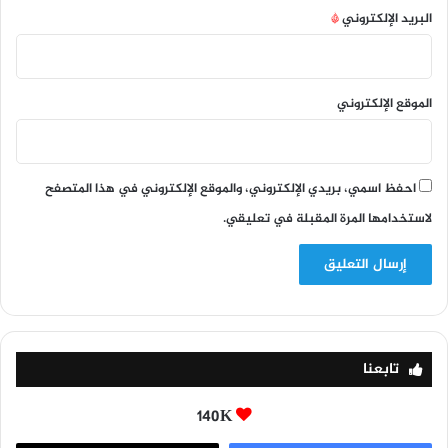
البريد الإلكتروني
*
الموقع الإلكتروني
احفظ اسمي، بريدي الإلكتروني، والموقع الإلكتروني في هذا المتصفح
لاستخدامها المرة المقبلة في تعليقي.
تابعنا
140K