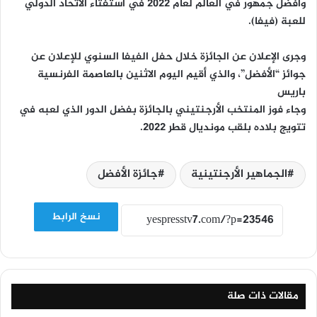
وأفضل جمهور في العالم لعام 2022 في استفتاء الاتحاد الدولي
للعبة (فيفا).
وجرى الإعلان عن الجائزة خلال حفل الفيفا السنوي للإعلان عن
جوائز “الأفضل”، والذي أقيم اليوم الاثنين بالعاصمة الفرنسية
باريس
وجاء فوز المنتخب الأرجنتيني بالجائزة بفضل الدور الذي لعبه في
تتويج بلاده بلقب مونديال قطر 2022.
الجماهير الأرجنتينية
جائزة الأفضل
نسخ الرابط
مقالات ذات صلة