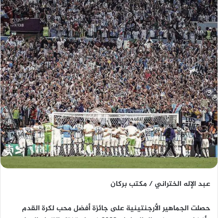
عبد الإله الختراني / مكتب بركان
حصلت الجماهير الأرجنتينية على جائزة أفضل محب لكرة القدم