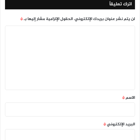
اترك تعليقاً
لن يتم نشر عنوان بريدك الإلكتروني.
الحقول الإلزامية مشار إليها بـ
*
ا
ل
ت
ع
ل
ي
ق
*
الاسم
*
البريد الإلكتروني
*