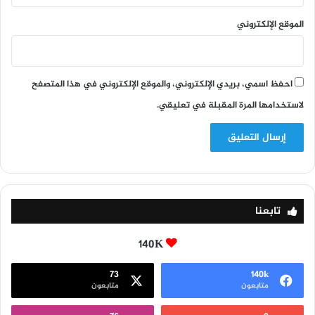
الموقع الإلكتروني
احفظ اسمي، بريدي الإلكتروني، والموقع الإلكتروني في هذا المتصفح
لاستخدامها المرة المقبلة في تعليقي.
تابعنا
140K
73
140k
متابعون
متابعون