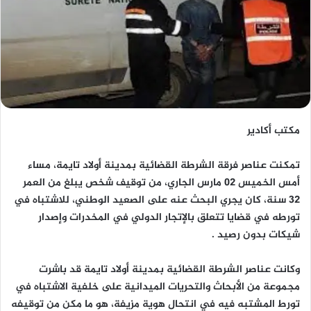
مكتب أكادير
تمكنت عناصر فرقة الشرطة القضائية بمدينة أولاد تايمة، مساء
أمس الخميس 02 مارس الجاري، من توقيف شخص يبلغ من العمر
32 سنة، كان يجري البحث عنه على الصعيد الوطني، للاشتباه في
تورطه في قضايا تتعلق بالإتجار الدولي في المخدرات وإصدار
شيكات بدون رصيد .
وكانت عناصر الشرطة القضائية بمدينة أولاد تايمة قد باشرت
مجموعة من الأبحاث والتحريات الميدانية على خلفية الاشتباه في
تورط المشتبه فيه في انتحال هوية مزيفة، هو ما مكن من توقيفه