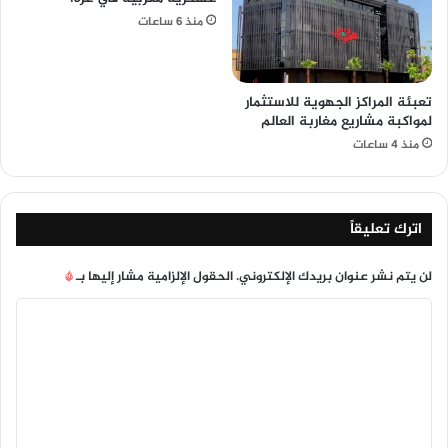
منذ 6 ساعات
تعبئة المراكز الجهوية للاستثمار
لمواكبة مشاريع مغاربة العالم
منذ 4 ساعات
اترك تعليقاً
لن يتم نشر عنوان بريدك الإلكتروني.
الحقول الإلزامية مشار إليها بـ
*
ا
ل
ت
ع
ل