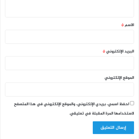
ي
ق
*
الاسم
*
البريد الإلكتروني
*
الموقع الإلكتروني
احفظ اسمي، بريدي الإلكتروني، والموقع الإلكتروني في هذا المتصفح
لاستخدامها المرة المقبلة في تعليقي.