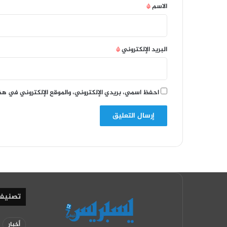
*
الاسم
*
البريد الإلكتروني
*
احفظ اسمي، بريدي الإلكتروني، والموقع الإلكتروني في هذ
تصنيف
أخبار