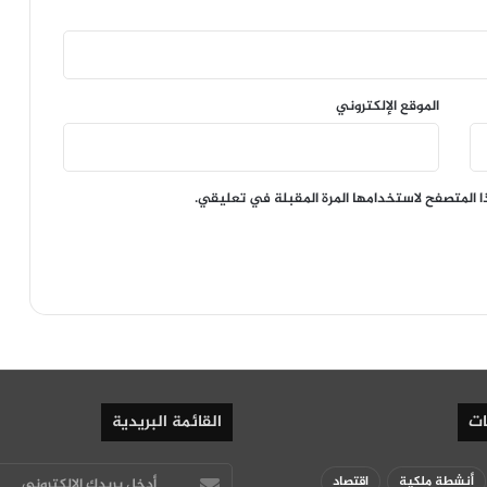
الموقع الإلكتروني
ا المتصفح لاستخدامها المرة المقبلة في تعليقي.
ات
القائمة البريدية
أدخل
أنشطة ملكية
اقتصاد