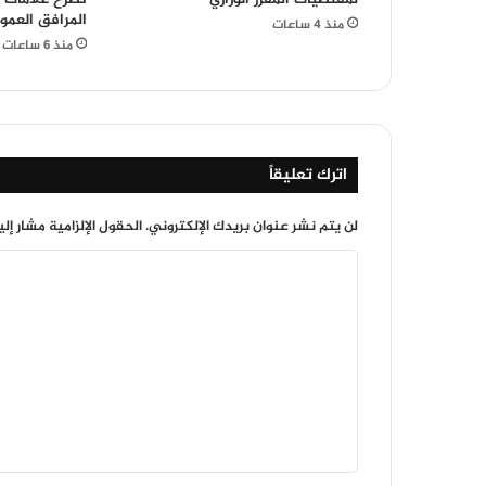
المرافق العمو
منذ 4 ساعات
منذ 6 ساعات
اترك تعليقاً
لن يتم نشر عنوان بريدك الإلكتروني.
الحقول الإلزامية مشار إلي
ا
ل
ت
ع
ل
ي
ق