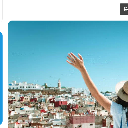
طباعة