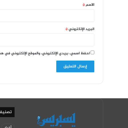
*
الاسم
*
البريد الإلكتروني
*
احفظ اسمي، بريدي الإلكتروني، والموقع الإلكتروني في هذ
تصنيف
أخبار