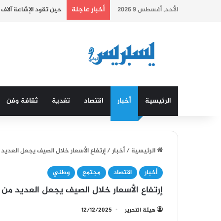
أخبار عاجلة
الأحد, أغسطس 9 2026
حين تقود الإشاعة آلاف 
الرئيسية
أخبار
اقتصاد
تغدية
ثقافة وفن
الرئيسية
/
أخبار
/
إرتفاع الأسعار خلال الصيف يجعل العديد 
أخبار
اقتصاد
مجتمع
وطني
إرتفاع الأسعار خلال الصيف يجعل العديد من 
هيئة التحرير
12/12/2025