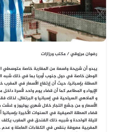
رضوان مرزوقي / مكتب ورزازات
يبدو أن شريحة واسعة من المغاربة خاصة متوسطي ا
الوطن خاصة في دول جنوب أوربا بما في ذلك شبه الجز
العطلة بإسبانيا، حيث أن إرتفاع الأسعار في المغرب خ
الإيواء و المطاعم كما أن قضاء يوم واحد لأسرة داخ
و الملاهي السياحية في إسبانيا و البرتغال، لذلك فق
الأسعار و من جشع التجار خلال شهري يوليوز و غشت م
المغربية معروفة بنقص في الكفاءات العاملة و عدم