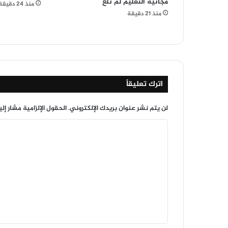
مجانية التعليم لم تلغ
منذ 24 دقيقة
منذ 21 دقيقة
اترك تعليقاً
لن يتم نشر عنوان بريدك الإلكتروني.
الحقول الإلزامية مشار إلي
ا
ل
ت
ع
ل
ي
ق