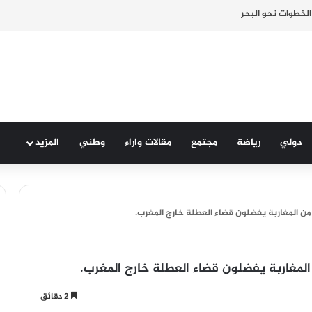
الخطوات نحو البحر
دولي
رياضة
مجتمع
مقالات واراء
وطني
المزيد
من المغاربة يفضلون قضاء العطلة خارج المغرب.
المغاربة يفضلون قضاء العطلة خارج المغرب.
2 دقائق