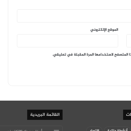
الموقع الإلكتروني
ا المتصفح لاستخدامها المرة المقبلة في تعليقي.
ات
القائمة البريدية
أدخل
أنشطة ملكية
اقتصاد