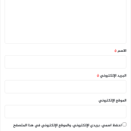
ت
ع
ل
ي
ق
*
الاسم
*
البريد الإلكتروني
*
الموقع الإلكتروني
احفظ اسمي، بريدي الإلكتروني، والموقع الإلكتروني في هذا المتصفح