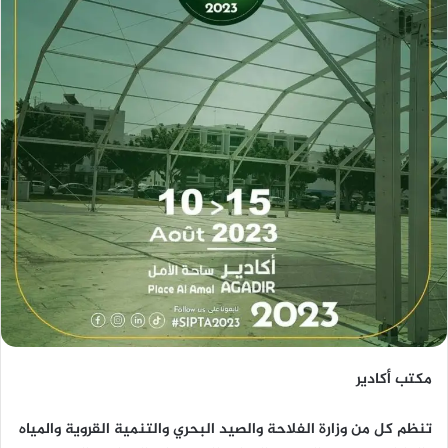
مكتب أكادير
تنظم كل من وزارة الفلاحة والصيد البحري والتنمية القروية والمياه