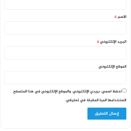
ق
*
الاسم
*
البريد الإلكتروني
*
الموقع الإلكتروني
احفظ اسمي، بريدي الإلكتروني، والموقع الإلكتروني في هذا المتصفح
لاستخدامها المرة المقبلة في تعليقي.