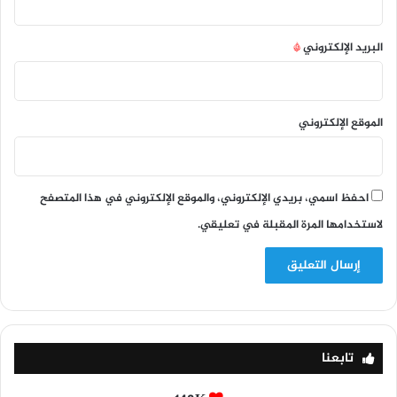
البريد الإلكتروني
*
الموقع الإلكتروني
احفظ اسمي، بريدي الإلكتروني، والموقع الإلكتروني في هذا المتصفح
لاستخدامها المرة المقبلة في تعليقي.
تابعنا