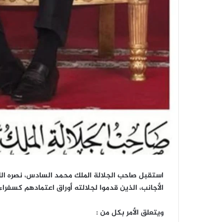
استقبل صاحب الجلالة الملك محمد السادس، نصره الله،
الأجانب، الذين قدموا لجلالته أوراق اعتمادهم كسفرا
ويتعلق الأمر بكل من :