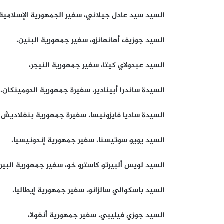
السيد سيد عادل جيلاني، سفير الجمهورية الإسلامية 
السيد جوزيف أهانهانزو، سفير جمهورية البنين،
السيد عبدولاي كيتا، سفير جمهورية النيجر،
السيدة ساندرا أبينادير، سفيرة جمهورية الدومينكان،
السيدة ساديا فايزونيسا، سفيرة جمهورية بنغلاديش 
السيد يويو سوتيسنا، سفير جمهورية إندونيسيا،
السيد لويس ألبيرتو كاسترو خو، سفير جمهورية البيرو
السيد باسكوالي سالزانو، سفير جمهورية إيطاليا،
السيد جوزي فيليبي، سفير جمهورية أنغولا،