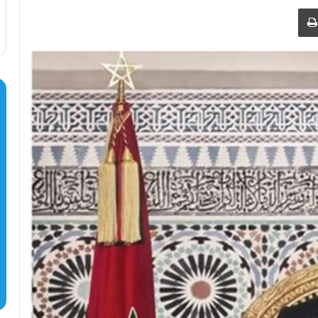
طباعة