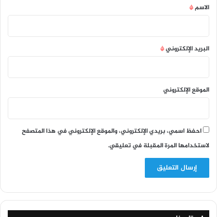
*
الاسم
*
البريد الإلكتروني
*
الموقع الإلكتروني
احفظ اسمي، بريدي الإلكتروني، والموقع الإلكتروني في هذا المتصفح
لاستخدامها المرة المقبلة في تعليقي.