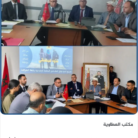
مكتب العطاوية