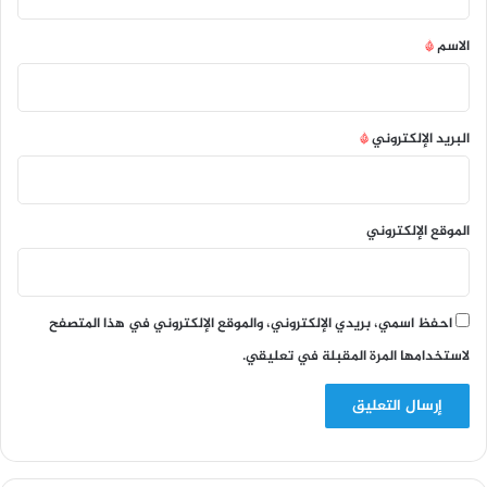
ق
*
الاسم
*
البريد الإلكتروني
*
الموقع الإلكتروني
احفظ اسمي، بريدي الإلكتروني، والموقع الإلكتروني في هذا المتصفح
لاستخدامها المرة المقبلة في تعليقي.