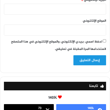
الموقع الإلكتروني
احفظ اسمي، بريدي الإلكتروني، والموقع الإلكتروني في هذا المتصفح
لاستخدامها المرة المقبلة في تعليقي.
تابعنا
140K
73
140k