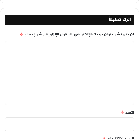
اترك تعليقاً
لن يتم نشر عنوان بريدك الإلكتروني.
الحقول الإلزامية مشار إليها بـ
*
ا
ل
ت
ع
ل
ي
ق
*
الاسم
*
البريد الإلكتروني
*