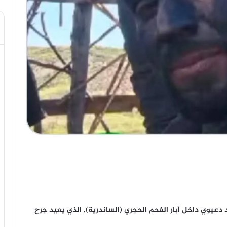
 دعيوي داخل آبار الفحم الحجري (الساندرية), الذي يعيد جرح