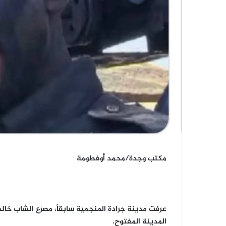
مكتب وجدة/محمد أوفطومة
عرفت مدينة جرادة المنجمية سابقاً، مصرع الشاب خالد
المدينة المفتوح.