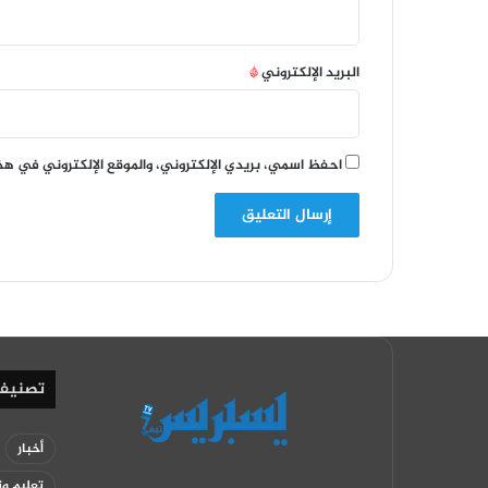
البريد الإلكتروني
*
احفظ اسمي، بريدي الإلكتروني، والموقع الإلكتروني في هذ
تصنيف
أخبار
تعليم وت