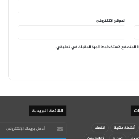
الموقع الإلكتروني
ا المتصفح لاستخدامها المرة المقبلة في تعليقي.
ات
القائمة البريدية
أدخل
أنشطة ملكية
اقتصاد
بريدك
ربية
تغدية
ثقافة وفن
الإلكتروني