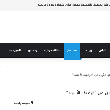
رطة العلمية والتقنية يحصل على شهادة جودة عالمية
دولي
رياضة
مجتمع
مقالات واراء
وطني
المزيد
لباحثين عن “الرغيف الأسود”
ين عن “الرغيف الأسود”
دقيقة واحدة