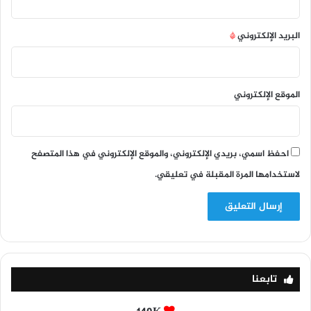
البريد الإلكتروني
*
الموقع الإلكتروني
احفظ اسمي، بريدي الإلكتروني، والموقع الإلكتروني في هذا المتصفح
لاستخدامها المرة المقبلة في تعليقي.
تابعنا