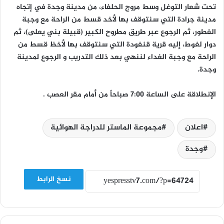
تحت شعار التوغل وسط مروج الحلفاء، من مدينة وجدة في إتجاه
مدينة جرادة التي سنتوقف بها لأخد قسط من الراحة مع وجبة
الفطور، ثم الرجوع عبر طريق مطروح الكبير (قبيلة بني يعلى)، ثم
دوار لغوط، إليه قرية قنفودة التي سنتوقف بها لأخظ قسط من
الراحة مع وجبة الغداء لننهي بعد ذلك التدريب و الرجوع لمدينة
وجدة.
الإنطلاقة على الساعة 7:00 صباحاً من أمام مقر العصب .
اعلان
مجموعة الماستر للدراجة الهوائية
وجدة
نسخ الرابط