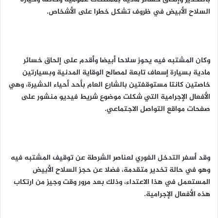
السلاح الأبيض في ظروف تشكل خطرا على الأشخاص.
وكان المشتبه فيه يحوز سلاحا أبيضا وأقدم على إلحاق خسائر
مادية بسيارة إسعاف تابعة لمصالح الوقاية المدنية وبسيارتين
خاصتين كانتا مستوقفتين بالشارع العام بأحد أحياء الدشيرة، وهي
الأفعال الإجرامية التي شكلت موضوع شريط فيديو منشور على
صفحات مواقع التواصل الاجتماعي.
وقد أسفر التدخل الفوري لعناصر الشرطة عن توقيف المشتبه فيه
وهو في حالة تخدير متقدمة، فضلا عن حجز السلاح الأبيض
المستعمل في هذا الاعتداء، وذلك بعد مرور وقت وجيز من ارتكاب
هذه الأفعال الإجرامية.