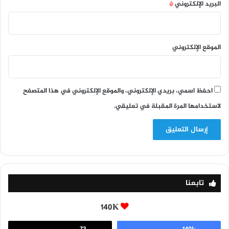
البريد الإلكتروني
*
الموقع الإلكتروني
احفظ اسمي، بريدي الإلكتروني، والموقع الإلكتروني في هذا المتصفح
لاستخدامها المرة المقبلة في تعليقي.
تابعنا
140K