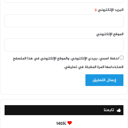
البريد الإلكتروني
*
الموقع الإلكتروني
احفظ اسمي، بريدي الإلكتروني، والموقع الإلكتروني في هذا المتصفح
لاستخدامها المرة المقبلة في تعليقي.
تابعنا
140K