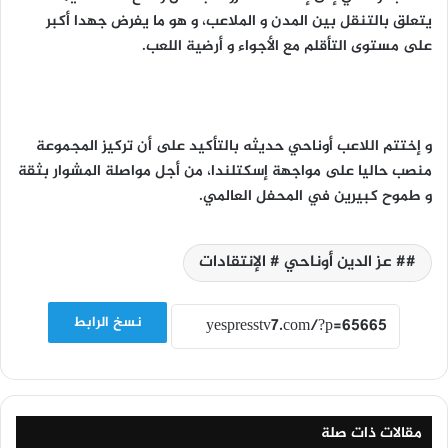
يتعلق بالتنقل بين المدن و الملاعب، و هو ما يفرض جهدا أكبر
على مستوى التأقلم مع الأجواء و أرضية اللعب.
و إختتم اللاعب أوناحي حديثه بالتأكيد على أن تركيز المجموعة
منصب حاليا على مواجهة إسكتلندا، من أجل مواصلة المشوار بثقة
و طموح كبيرين في المحفل العالمي.
# عز الدين أوناحي # الإنتقادات
نسخ الرابط
مقالات ذات صلة