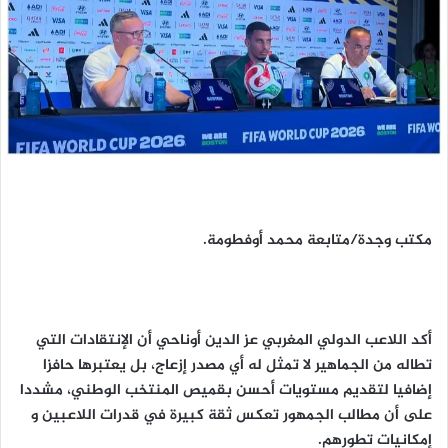
مكتب وجدة/متابعة محمد أوفطومة.
أكد اللاعب الدولي المغربي عز الدين أوناحي أن الإنتقادات التي
تطاله من الجماهير لا تمثل له أي مصدر إزعاج، بل يعتبرها حافزا
إضافيا لتقديم مستويات أحسن بقميص المنتخب الوطني، مشددا
على أن مطالب الجمهور تعكس ثقة كبيرة في قدرات اللاعبين و
إمكانيات تطورهم.