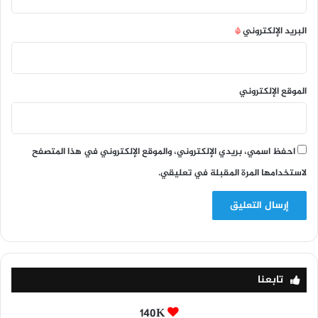
البريد الإلكتروني
*
الموقع الإلكتروني
احفظ اسمي، بريدي الإلكتروني، والموقع الإلكتروني في هذا المتصفح
لاستخدامها المرة المقبلة في تعليقي.
تابعنا
140K