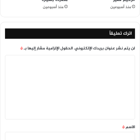
منذ أسبوعين
منذ أسبوعين
اترك تعليقاً
لن يتم نشر عنوان بريدك الإلكتروني.
الحقول الإلزامية مشار إليها بـ
*
ا
ل
ت
ع
ل
ي
ق
*
الاسم
*