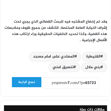
وقد تم إخضاع المشتبه فيه للبحث القضائي الذي يجري تحت
إشراف النيابة العامة المختصة، للكشف عن جميع ظروف وملابسات
هذه القضية، وكذا تحديد الخلفيات الحقيقية وراء ارتكاب هذه
الأفعال الإجرامية .
القنيطرة
المعتدي على امام مسجد
بني ملال
تنسيق امني
نسخ الرابط
مقالات ذات صلة