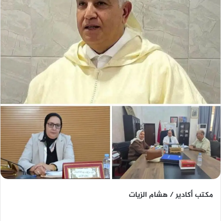
مكتب أكادير / هشام الزيات