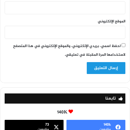
الموقع الإلكتروني
احفظ اسمي، بريدي الإلكتروني، والموقع الإلكتروني في هذا المتصفح
لاستخدامها المرة المقبلة في تعليقي.
تابعنا
140K
73
140k
متابعون
متابعون