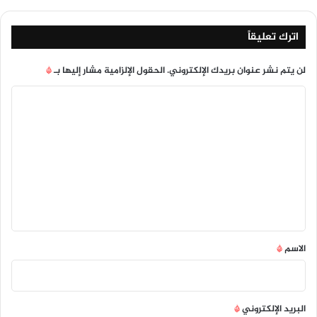
اترك تعليقاً
لن يتم نشر عنوان بريدك الإلكتروني.
الحقول الإلزامية مشار إليها بـ
*
ا
ل
ت
ع
ل
ي
ق
*
الاسم
*
البريد الإلكتروني
*