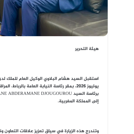
هيئة التحرير
يوليوز 2026، بمقر رئاسة النيابة العامة بالرب
إلى المملكة المغربية.
وتندرج هذه الزيارة في سياق تعزيز علاقات التعاون و