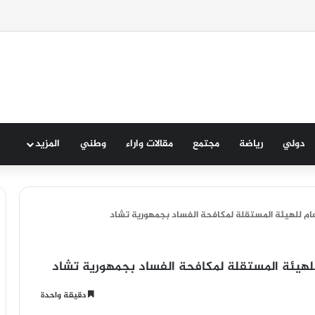
( تازة )
دولي
رياضة
مجتمع
مقالات واراء
وطني
المزيد
لعام للهيئة المستقلة لمكافحة الفساد بجمهورية تشاد
 للهيئة المستقلة لمكافحة الفساد بجمهورية تشاد
دقيقة واحدة