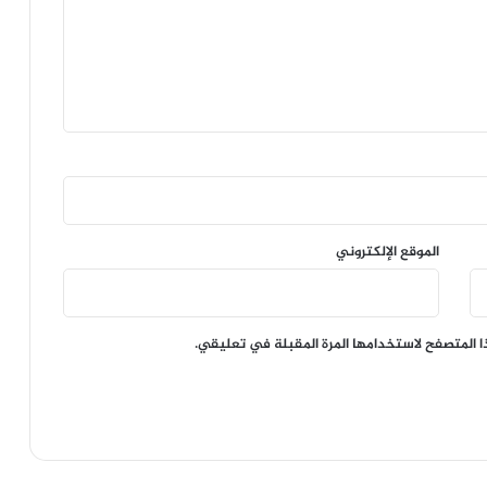
الموقع الإلكتروني
ا المتصفح لاستخدامها المرة المقبلة في تعليقي.