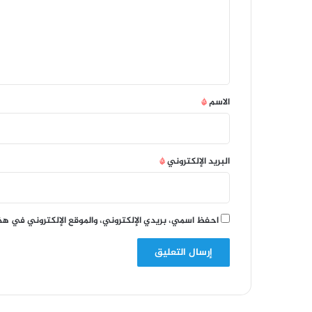
ع
ل
ي
ق
*
الاسم
*
البريد الإلكتروني
*
احفظ اسمي، بريدي الإلكتروني، والموقع الإلكتروني في هذ