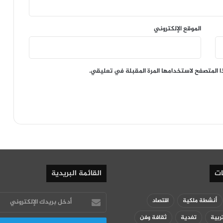
الموقع الإلكتروني
ا المتصفح لاستخدامها المرة المقبلة في تعليقي.
ات
القائمة البريدية
أدخل
أنشطة ملكية
اقتصاد
بريدك
ربية
تغدية
ثقافة وفن
الإلكتروني