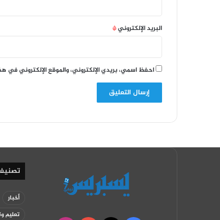
البريد الإلكتروني
*
احفظ اسمي، بريدي الإلكتروني، والموقع الإلكتروني في هذ
تصنيف
أخبار
تعليم وت