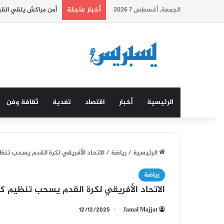
أخبار عاجلة
الجمعة, أغسطس 7 2026
أمن مراكش يلقي الق
الرئيسية
أخبار
اقتصاد
تغدية
ثقافة وفن
الرئيسية
/
رياضة
/
الاتحاد الأفريقي لكرة القدم يسحب تنظيم كأس الأمم 2025 
رياضة
الاتحاد الأفريقي لكرة القدم يسحب تنظيم كأس الأمم 2025 من غين
12/12/2025
Jamal Majjat