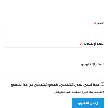
ل
ي
ق
*
الاسم
*
البريد الإلكتروني
*
الموقع الإلكتروني
احفظ اسمي، بريدي الإلكتروني، والموقع الإلكتروني في هذا المتصفح
لاستخدامها المرة المقبلة في تعليقي.