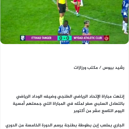
رشيد بيوس / مكتب ورزازات
إنتهت مباراة الإتحاد الرياضي الطنجي وضيفه الوداد الرياضي
بالتعادل السلبي صفر لمثله في المباراة التي جمعتهم أمسية
اليوم التاسع عشر من أكتوبر
الجاري بملعب إبن بطوطة بطنجة برسم الدورة الخامسة من الدوري