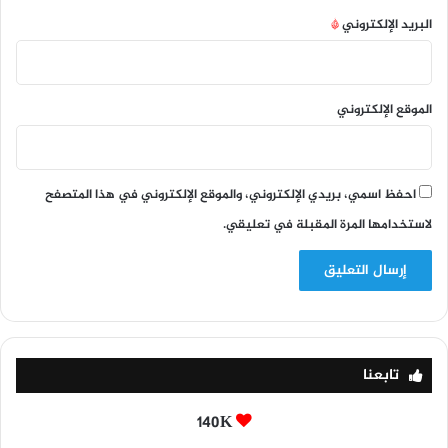
البريد الإلكتروني
*
الموقع الإلكتروني
احفظ اسمي، بريدي الإلكتروني، والموقع الإلكتروني في هذا المتصفح
لاستخدامها المرة المقبلة في تعليقي.
تابعنا
140K