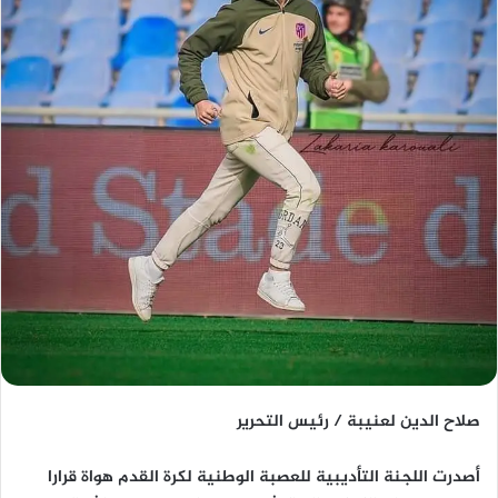
صلاح الدين لعنيبة / رئيس التحرير
أصدرت اللجنة التأديبية للعصبة الوطنية لكرة القدم هواة قرارا