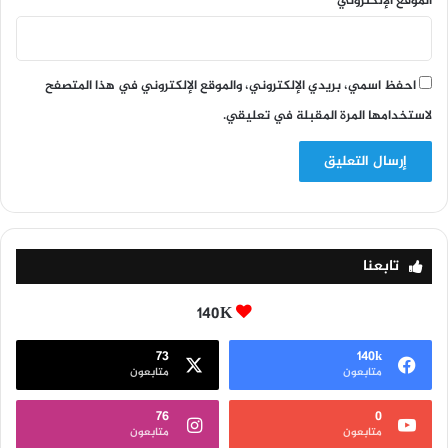
الموقع الإلكتروني
احفظ اسمي، بريدي الإلكتروني، والموقع الإلكتروني في هذا المتصفح
لاستخدامها المرة المقبلة في تعليقي.
تابعنا
140K
73
140k
متابعون
متابعون
76
0
متابعون
متابعون