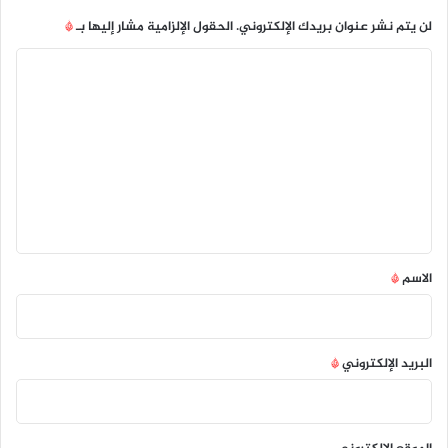
لن يتم نشر عنوان بريدك الإلكتروني.
الحقول الإلزامية مشار إليها بـ
*
ا
ل
ت
ع
ل
ي
ق
*
الاسم
*
البريد الإلكتروني
*