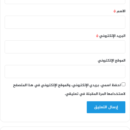
ق
*
الاسم
*
البريد الإلكتروني
*
الموقع الإلكتروني
احفظ اسمي، بريدي الإلكتروني، والموقع الإلكتروني في هذا المتصفح
لاستخدامها المرة المقبلة في تعليقي.