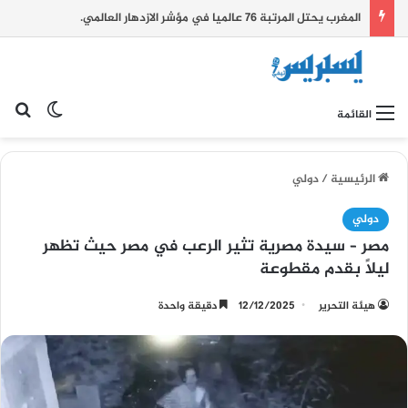
المغرب يحتل المرتبة 76 عالميا في مؤشر الازدهار العالمي.
بح
الوضع ا
القائمة
الرئيسية
/
دولي
دولي
مصر – سيدة مصرية تثير الرعب في مصر حيث تظهر
ليلًا بقدم مقطوعة
هيئة التحرير
12/12/2025
دقيقة واحدة