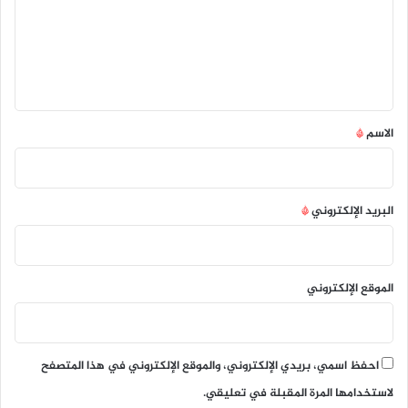
ع
ل
ي
ق
*
الاسم
*
البريد الإلكتروني
*
الموقع الإلكتروني
احفظ اسمي، بريدي الإلكتروني، والموقع الإلكتروني في هذا المتصفح
لاستخدامها المرة المقبلة في تعليقي.