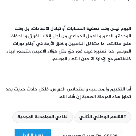
اليوم ليس وقت تصفية الحسابات أو تبادل الاتهامات، بل وقت
الوحدة و الدعم و العمل الجماعي من أجل إنقاذ الفريق و الحفاظ
على مكانته. اما مشاكل اللاعبين و خلق الأزمة في أواخر دورات
الموسم ،هذا نعتبره عيب في حق مثل هؤلاء الاعبين ،نتمنى ارجاء
خلافتهم مع الإدارة الا حين انتهاء الموسم.
أما التقييم والمحاسبة واستخلاص الدروس، فلكل حادث حديث بعد
تجاوز هذه المرحلة الصعبة إن شاء الله.
القسم الوطني الثاني
نادي المولودية الوجدية
نسخ الرابط