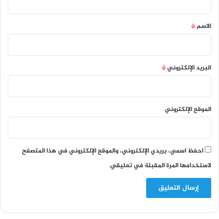
ق
*
الاسم
*
البريد الإلكتروني
*
الموقع الإلكتروني
احفظ اسمي، بريدي الإلكتروني، والموقع الإلكتروني في هذا المتصفح
لاستخدامها المرة المقبلة في تعليقي.